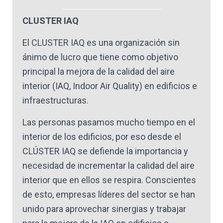
CLUSTER IAQ
El CLUSTER IAQ es una organización sin
ánimo de lucro que tiene como objetivo
principal la mejora de la calidad del aire
interior (IAQ, Indoor Air Quality) en edificios e
infraestructuras.
Las personas pasamos mucho tiempo en el
interior de los edificios, por eso desde el
CLÚSTER IAQ se defiende la importancia y
necesidad de incrementar la calidad del aire
interior que en ellos se respira. Conscientes
de esto, empresas líderes del sector se han
unido para aprovechar sinergias y trabajar