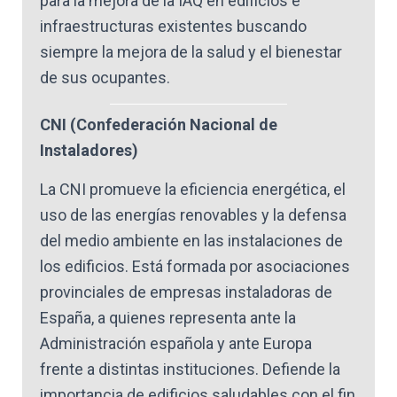
para la mejora de la IAQ en edificios e
infraestructuras existentes buscando
siempre la mejora de la salud y el bienestar
de sus ocupantes.
CNI (Confederación Nacional de
Instaladores)
La CNI promueve la eficiencia energética, el
uso de las energías renovables y la defensa
del medio ambiente en las instalaciones de
los edificios. Está formada por asociaciones
provinciales de empresas instaladoras de
España, a quienes representa ante la
Administración española y ante Europa
frente a distintas instituciones. Defiende la
importancia de edificios saludables con el fin