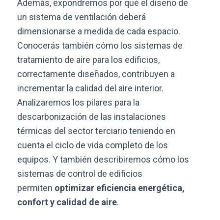
Además, expondremos por qué el diseño de
un sistema de ventilación deberá
dimensionarse a medida de cada espacio.
Conocerás también cómo los sistemas de
tratamiento de aire para los edificios,
correctamente diseñados, contribuyen a
incrementar la calidad del aire interior.
Analizaremos los pilares para la
descarbonización de las instalaciones
térmicas del sector terciario teniendo en
cuenta el ciclo de vida completo de los
equipos. Y también describiremos cómo los
sistemas de control de edificios
permiten
optimizar eficiencia energética,
confort y calidad de aire
.