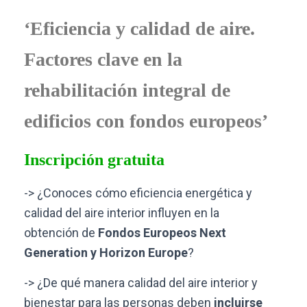
‘Eficiencia y calidad de aire.
Factores clave en la
rehabilitación integral de
edificios con fondos europeos’
Inscripción gratuita
-> ¿Conoces cómo eficiencia energética y
calidad del aire interior influyen en la
obtención de
Fondos Europeos Next
Generation y Horizon Europe
?
-> ¿De qué manera calidad del aire interior y
bienestar para las personas deben
incluirse