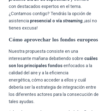
con destacados expertos en el tema.
¿Contamos contigo? Tendrás la opción de
asistencia
presencial o vía
streaming
, ¡así no
tienes excusa!
Cómo aprovechar los fondos europeos
Nuestra propuesta consiste en una
interesante mañana debatiendo sobre
cuá
l
es
son los principales fondos
enfocados a la
calidad del aire y a la eficiencia
energética, cómo acceder a ellos y cuál
debería ser la estrategia de integración entre
los diferentes actores para la consecución de
tales ayudas.