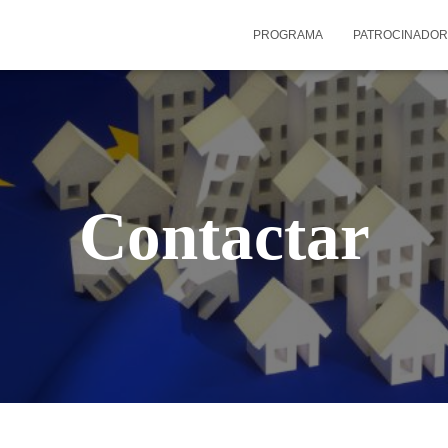
PROGRAMA
PATROCINADO
Contactar