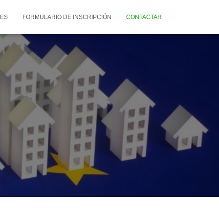
RES
FORMULARIO DE INSCRIPCIÓN
CONTACTAR